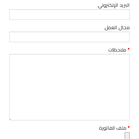
البريد الإلكتروني
مجال العمل
ملاحظات
ملف الفاتورة