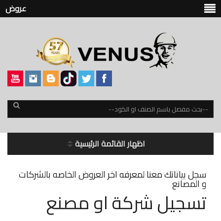
عروض
اظهار القائمة الرئيسية
سجل بياناتك معنا لمعرفه اخر العروض الخاصه بالشركات
و المصانع
تسجيل شركة او مصنع