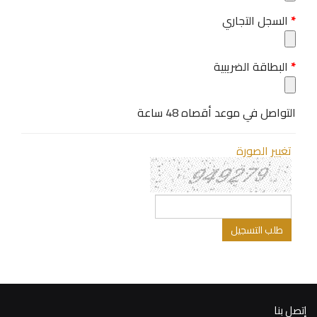
السجل التجاري
البطاقة الضريبية
التواصل في موعد أقصاه 48 ساعة
تغيير الصورة
إتصل بنا