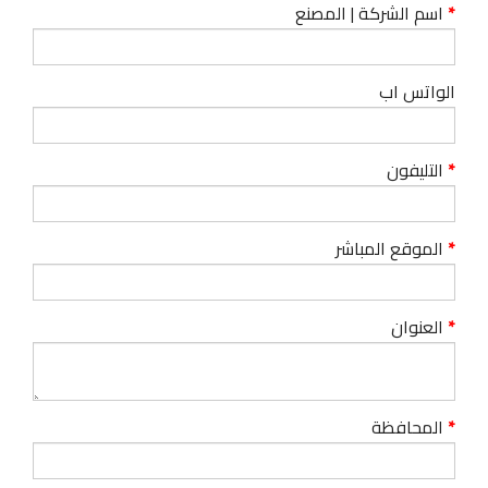
اسم الشركة | المصنع
الواتس اب
التليفون
الموقع المباشر
العنوان
المحافظة