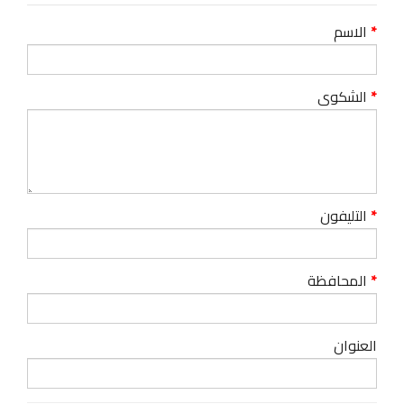
الاسم
الشكوى
التليفون
المحافظة
العنوان