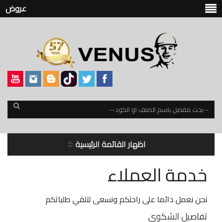
عروض
اظهار القائمة الرئيسية
خدمة العملاء
نحن نعمل دائما على راحتكم ونسعى لتلقي طلباتكم
تفاصيل الشكوى