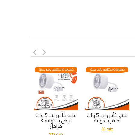
خصومات مختلفه وتصاعدية
خصومات مختلفه وتصاعدية
لمبة كأس ليد 5 وات
لمبة كأس ليد 5 وات
أصفر بالدواية
أبيض بالدواية 3
مراحل
جنيه 93
جنيه 122