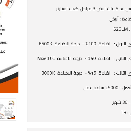
 3 مراحل كعب استارتر
اءة : أبيض
52
: اضاءة 100% - درجة الاضاءة 6500K
: اضاءة 40% - درجة الاضاءة Mixed CC
 : اضاءة 15% - درجة الاضاءة 3000K
2500 ساعة عمل
شهر
 TB