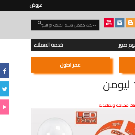
عروض
بوم صور
خدمة العملاء
عمر اطول
ت مختلفه وتصاعدية