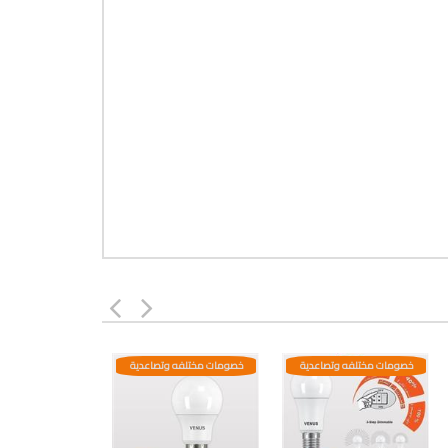
خصومات مختلفه وتصاعدية
خصومات مختلفه وتصاعدية