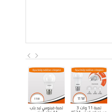
خصومات مختلفه وتصاعدية
خصومات مختلفه وتصاعدية
لمبة 11 وات 3
لمبة فينوس ليد بلب