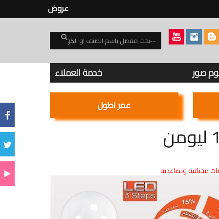
عروض
بوم صور
خدمة العملاء
عمر اطول
ت مختلفه وتصاعدية