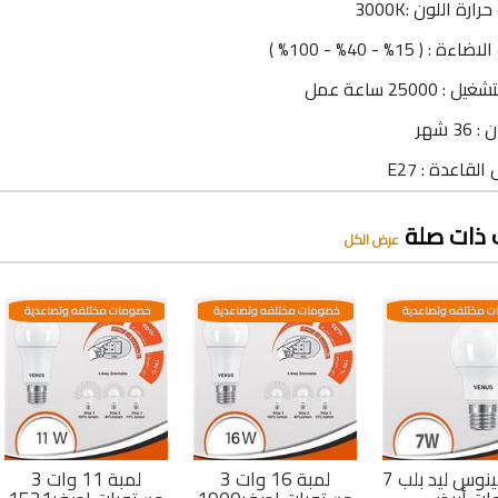
ارة اللون :3000K
ة : ( 15% - 40% - 100% )
: 25000 ساعة عمل
3 شهر
لقاعدة : E27
 ذات صلة
عرض الكل
 مختلفه وتصاعدية
خصومات مختلفه وتصاعدية
خصومات مختلفه وتصاعدية
لمبة فينوس ليد بلب 7
لمبة 16 وات 3
لمبة 11 وات 3