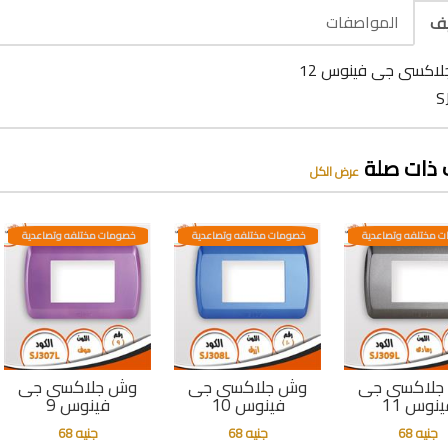
المواصفات
يف
اكسى جى فينوس 12
 ذات صلة
عرض الكل
 مختلفه وتصاعدية
خصومات مختلفه وتصاعدية
خصومات مختلفه وتصاعدية
جلاكسى جى
وش جلاكسى جى
وش جلاكسى جى
ينوس 11
فينوس 10
فينوس 9
جنيه 68
جنيه 68
جنيه 68