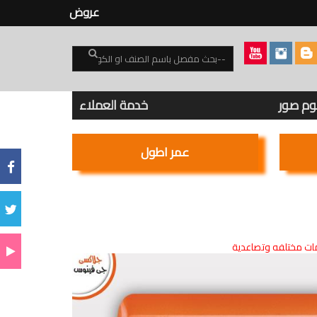
عروض
بوم صور
خدمة العملاء
عمر اطول
ت مختلفه وتصاعدية