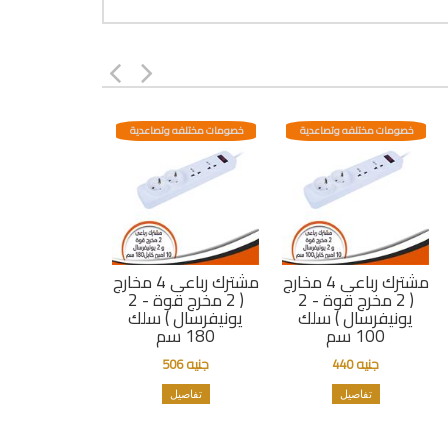
خصومات مختلفه وتصاعدية
خصومات مختلفه وتصاعدية
مشترك رباعى 4 مخارج
مشترك رباعى 4 مخارج
( 2 مخرج قوة - 2
( 2 مخرج قوة - 2
يونيفرسال ) سلك
يونيفرسال ) سلك
100 سم
180 سم
جنيه 440
جنيه 506
تفاصيل
تفاصيل