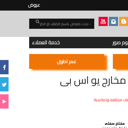
عروض
بوم صور
خدمة العملاء
عمر اطول
ت مختلفه وتصاعدية