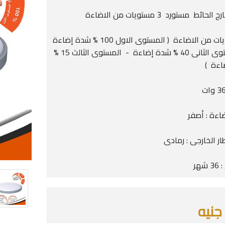
حائط مستورد 3 مستويات من الاضاءة
3 مستويات من الاضاءة ( المستوى الاول 100 % شدة إضاءة
- المستوى الثانى 40 % شدة إضاءة - المستوى الثالث 15 %
اءة )
اءة : أصفر
ار الخارجى : رمادى
شهر