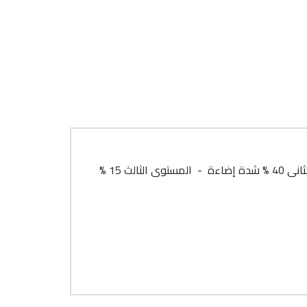
3 مستويات من الاضاءة ( المستوى الاول 100 % شدة إضاءة - المستوى الثانى 40 % شدة إضاءة - المستوى الثالث 15 %