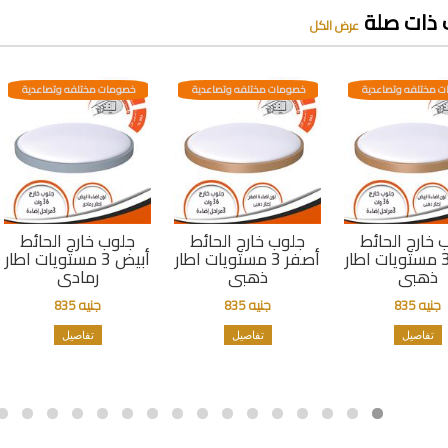
 ذات صلة
عرض الكل
 مختلفه وتصاعدية
خصومات مختلفه وتصاعدية
خصومات مختلفه وتصاعدية
 خارج الحائط
جلوب خارج الحائط
جلوب خارج الحائط
أبيض 3 مستويات اطار
أصفر 3 مستويات اطار
أبيض 3 مستويات اطار
ذهبى
ذهبى
رمادى
جنيه 835
جنيه 835
جنيه 835
تفاصيل
تفاصيل
تفاصيل