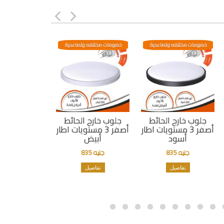
خصومات مختلفه وتصاعدية
خصومات مختلفه وتصاعدية
جلوب خارج الحائط
جلوب خارج الحائط
أصفر 3 مستويات اطار
أصفر 3 مستويات اطار
أسود
أبيض
جنيه 835
جنيه 835
تفاصيل
تفاصيل