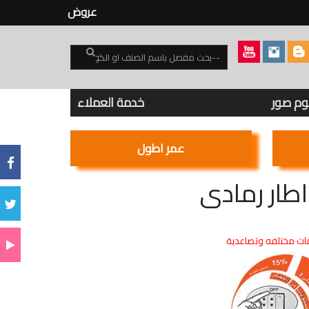
عروض
بوم صور
خدمة العملاء
عمر اطول
ت مختلفه وتصاعدية