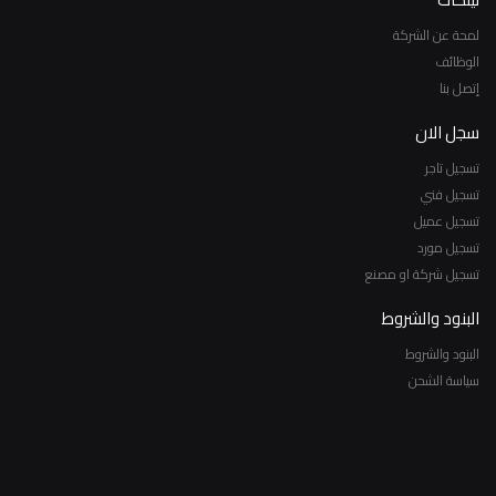
لمحة عن الشركة
الوظائف
إتصل بنا
سجل الان
تسجيل تاجر
تسجيل فني
تسجيل عميل
تسجيل مورد
تسجيل شركة او مصنع
البنود والشروط
البنود والشروط
سياسة الشحن