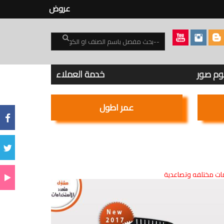
عروض
بوم صور
خدمة العملاء
عمر اطول
ت مختلفه وتصاعدية