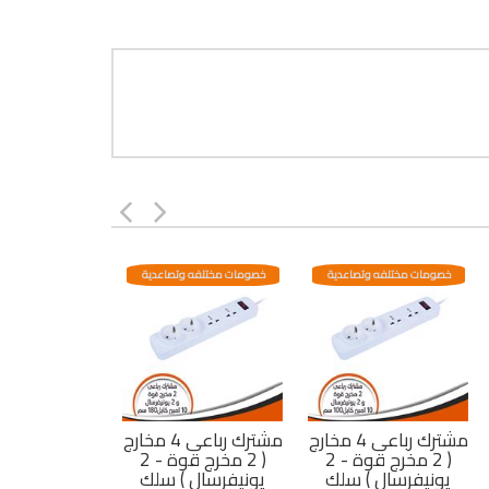
خصومات مختلفه وتصاعدية
خصومات مختلفه وتصاعدية
مشترك رباعى 4 مخارج
مشترك رباعى 4 مخارج
( 2 مخرج قوة - 2
( 2 مخرج قوة - 2
يونيفرسال ) سلك
يونيفرسال ) سلك