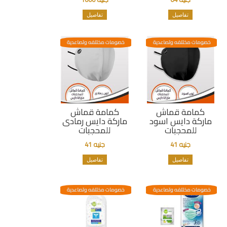
تفاصيل
تفاصيل
خصومات مختلفه وتصاعدية
خصومات مختلفه وتصاعدية
كمامة قماش
كمامة قماش
ماركة دايس اسود
ماركة دايس رمادى
للمحجبات
للمحجبات
جنيه 41
جنيه 41
تفاصيل
تفاصيل
خصومات مختلفه وتصاعدية
خصومات مختلفه وتصاعدية