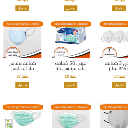
تفاصيل
تفاصيل
تفاصيل
 مختلفه وتصاعدية
خصومات مختلفه وتصاعدية
خصومات مختلفه وتصاعدية
عرض 3 كمامة
عرض 50 كمامة
كمامة قماش
Kn بفلتر
علب فينوس كير
ماركة دايس
جنيه 60
جنيه 50
جنيه 33
تفاصيل
تفاصيل
تفاصيل
 مختلفه وتصاعدية
خصومات مختلفه وتصاعدية
خصومات مختلفه وتصاعدية