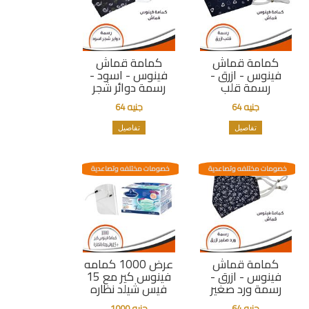
كمامة قماش
كمامة قماش
فينوس - ازرق -
فينوس - اسود -
رسمة قلب
رسمة دوائر شجر
جنيه 64
جنيه 64
تفاصيل
تفاصيل
خصومات مختلفه وتصاعدية
خصومات مختلفه وتصاعدية
كمامة قماش
عرض 1000 كمامه
فينوس - ازرق -
فينوس كير مع 15
رسمة ورد صغير
فيس شيلد نظاره
جنيه 64
جنيه 1000