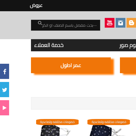
عروض
بوم صور
خدمة العملاء
عمر اطول
خصومات مختلفه وتصاعدية
خصومات مختلفه وتصاعدية