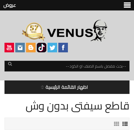
عروض
اظهار القائمة الرئيسية
قاطع سيفتى بدون وش