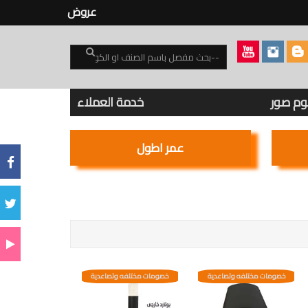
عروض
بوم صور
خدمة العملاء
عمر اطول
خصومات مختلفه وتصاعدية
خصومات مختلفه وتصاعدية