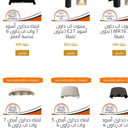
ت اب داون
سبوت اب داون
ابليك جدارى أسود
أسود MR16 ( بدون
أسود E27 ( بدون
7 وات اب داون 6
لمبة)
لمبة)
عدسة أصفر
جنيه 440
جنيه 624
جنيه 403
تفاصيل
تفاصيل
تفاصيل
 مختلفه وتصاعدية
خصومات مختلفه وتصاعدية
خصومات مختلفه وتصاعدية
ك جدارى أسود
ابليك جدارى أبيض 5
ابليك جدارى أبيض 7
5 وات اب داون 4
وات اب داون 4
وات اب داون 6