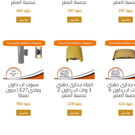
سة أصفر
عدسة أصفر
عدسة أصفر
جنيه 297
جنيه 297
جنيه 403
تفاصيل
تفاصيل
تفاصيل
 مختلفه وتصاعدية
خصومات مختلفه وتصاعدية
خصومات مختلفه وتصاعدية
ك جدارى ذهبى
ابليك جدارى ذهبى
سبوت اب داون
7 وات اب داون 6
3 وات اب داون 2
رمادىE27 ( بدون
سة أصفر
عدسة أصفر
لمبة)
جنيه 424
جنيه 228
جنيه 563
تفاصيل
تفاصيل
تفاصيل