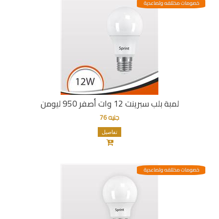
خصومات مختلفه وتصاعدية
لمبة بلب سبرينت 12 وات أصفر 950 ليومن
جنيه 76
تفاصيل
خصومات مختلفه وتصاعدية