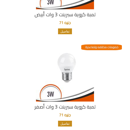
لمبة كروية سبرينت 3 وات أبيض
جنيه 71
تفاصيل
خصومات مختلفه وتصاعدية
لمبة كروية سبرينت 3 وات أصفر
جنيه 71
تفاصيل