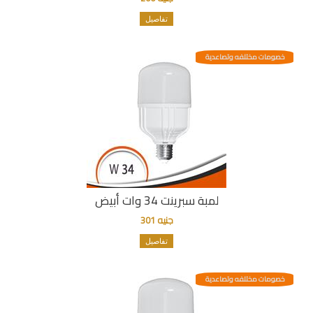
تفاصيل
خصومات مختلفه وتصاعدية
لمبة سبرينت 34 وات أبيض
جنيه 301
تفاصيل
خصومات مختلفه وتصاعدية