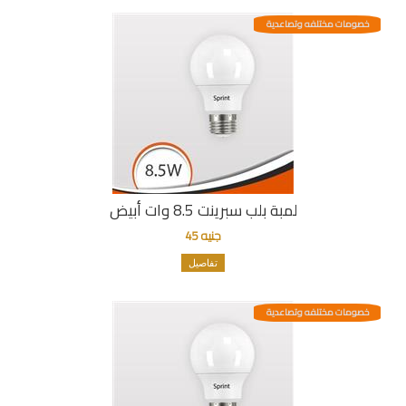
خصومات مختلفه وتصاعدية
لمبة بلب سبرينت 8.5 وات أبيض
جنيه 45
تفاصيل
خصومات مختلفه وتصاعدية