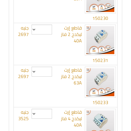
150230
قاطع إرث
جنيه
ليكدج 2 فاز
2697
40A
150231
قاطع إرث
جنيه
ليكدج 2 فاز
2697
63A
150233
قاطع إرث
جنيه
ليكدج 4 فاز
3525
40A