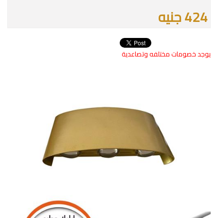
424 جنيه
يوجد خصومات مختلفه وتصاعدية