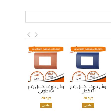
خصومات مختلفه وتصاعدية
خصومات مختلفه وتصاعدية
وش كيرف بكسل رقم
وش كيرف بكسل رقم
(7) كحلى
(6) طوبى
جنيه 28
جنيه 28
تفاصيل
تفاصيل