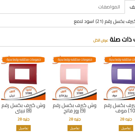
المواصفات
يف
بكسل رقم (21) اسود لامع
 ذات صلة
عرض الكل
 مختلفه وتصاعدية
خصومات مختلفه وتصاعدية
خصومات مختلفه وتصاعدية
رف بكسل رقم
وش كيرف بكسل رقم
وش كيرف بكسل رقم
(9) روز فاتح
(8) نبيتى
جنيه 28
جنيه 28
جنيه 28
تفاصيل
تفاصيل
تفاصيل