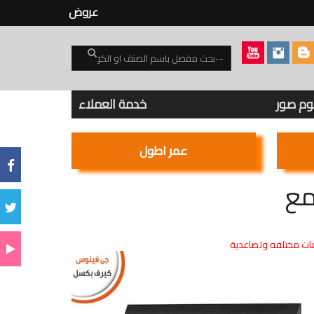
عروض
بوم صور
خدمة العملاء
عمر اطول
ت مختلفه وتصاعدية