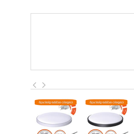
خصومات مختلفه وتصاعدية
خصومات مختلفه وتصاعدية