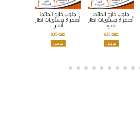
جلوب خارج الحائط
جلوب خارج الحائط
أصفر 3 مستويات اطار
أصفر 3 مستويات اطار
أسود
أبيض
جنيه 835
جنيه 835
تفاصيل
تفاصيل