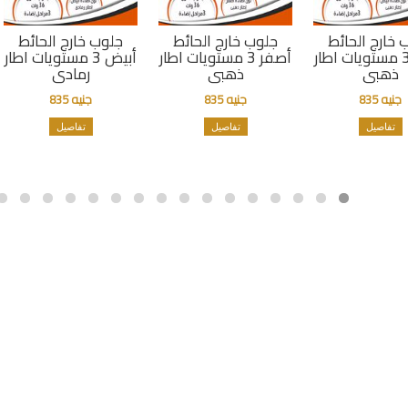
 خارج الحائط
جلوب خارج الحائط
جلوب خارج الحائط
أبيض 3 مستويات اطار
أصفر 3 مستويات اطار
أبيض 3 مستويات اطار
ذهبى
ذهبى
رمادى
جنيه 835
جنيه 835
جنيه 835
تفاصيل
تفاصيل
تفاصيل